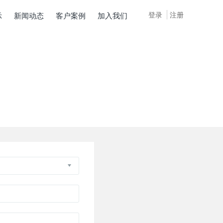
登录
注册
示
新闻动态
客户案例
加入我们