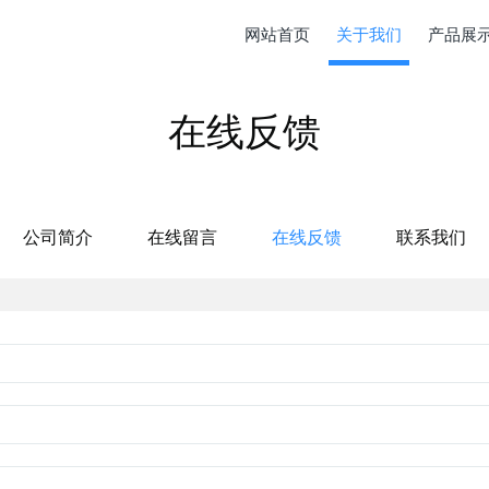
网站首页
关于我们
产品展
在线反馈
公司简介
在线留言
在线反馈
联系我们