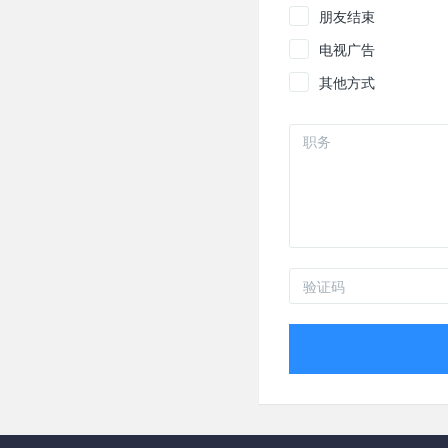
朋友结束
电视广告
其他方式