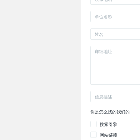
你是怎么找的我们的
搜索引擎
网站链接