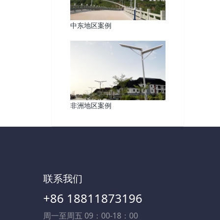
中东地区案例
非洲地区案例
联系我们
+86 18811873196
周一至周五 09：00-18：00