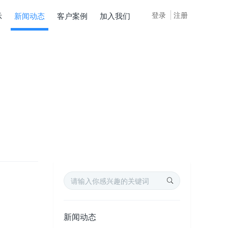
登录
注册
示
新闻动态
客户案例
加入我们
新闻动态