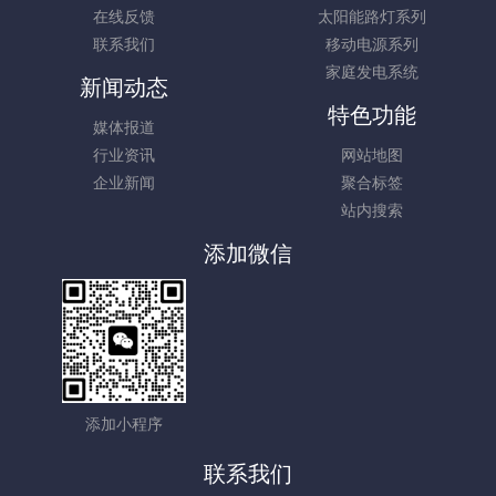
在线反馈
太阳能路灯系列
联系我们
移动电源系列
家庭发电系统
新闻动态
特色功能
媒体报道
行业资讯
网站地图
企业新闻
聚合标签
站内搜索
添加微信
添加小程序
联系我们