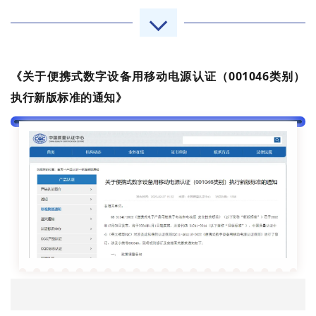
《关于便携式数字设备用移动电源认证（001046类别）
执行新版标准的通知》