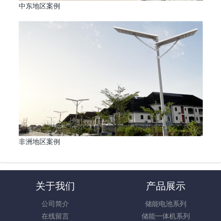
中东地区案例
非洲地区案例
关于我们
产品展示
公司简介
储能电池系列
在线留言
储能一体机系列