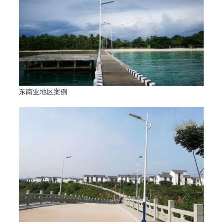
东南亚地区案例