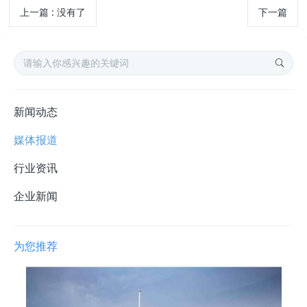
上一篇
:
没有了
下一篇
新闻动态
媒体报道
行业资讯
企业新闻
为您推荐