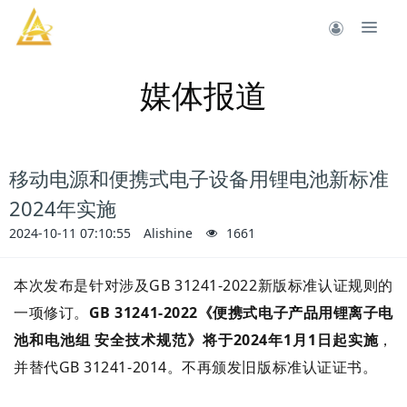
媒体报道
移动电源和便携式电子设备用锂电池新标准
2024年实施
2024-10-11 07:10:55
Alishine
1661
本次发布是针对涉及GB 31241-2022新版标准认证规则的
一项修订。
GB 31241-2022《便携式电子
产品
用锂离子电
池和电池组 安全技术规范》将于2024年1月1日起实施
，
并替代GB 31241-2014。不再颁发旧版标准认证证书。