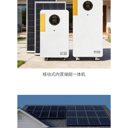
移动式内置储能一体机