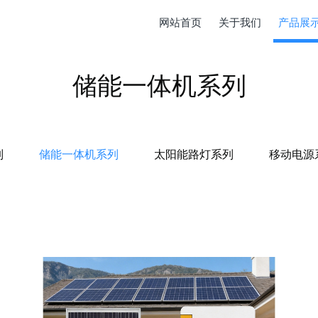
网站首页
关于我们
产品展
储能一体机系列
列
储能一体机系列
太阳能路灯系列
移动电源