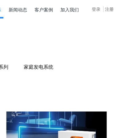
登录
注册
示
新闻动态
客户案例
加入我们
系列
家庭发电系统