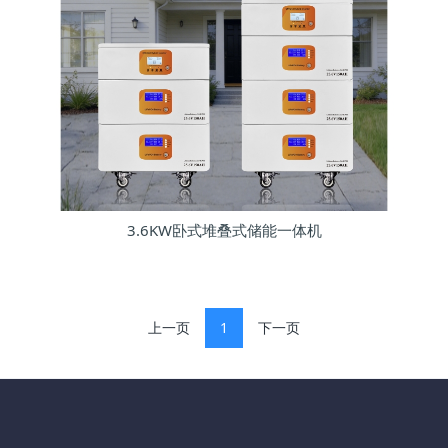
3.6KW卧式堆叠式储能一体机
上一页
1
下一页