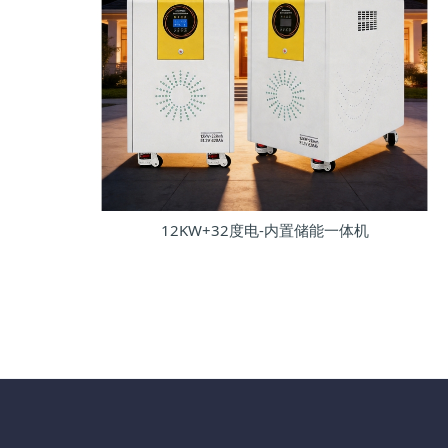
12KW+32度电-内置储能一体机