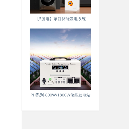
【5度电】家庭储能发电系统
PH系列-800W/1800W储能发电站