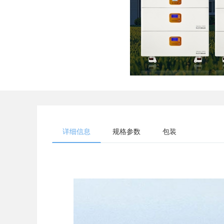
详细信息
规格参数
包装