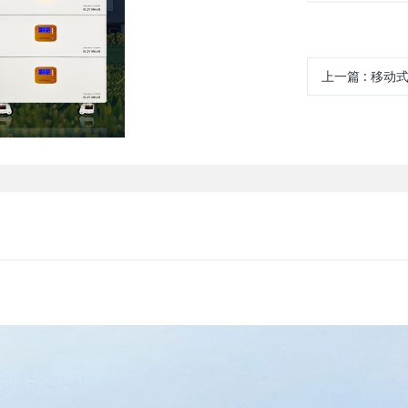
上一篇
:
移动