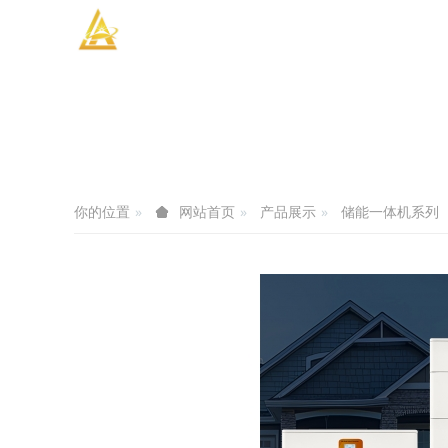
你的位置
产品展示
储能一体机系列
网站首页