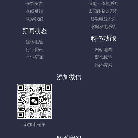
在线留言
储能一体机系列
在线反馈
太阳能路灯系列
联系我们
移动电源系列
家庭发电系统
新闻动态
特色功能
媒体报道
行业资讯
网站地图
企业新闻
聚合标签
站内搜索
添加微信
添加小程序