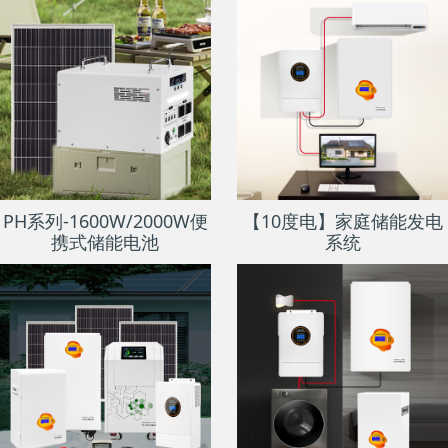
PH系列-1600W/2000W便
【10度电】家庭储能发电
携式储能电池
系统