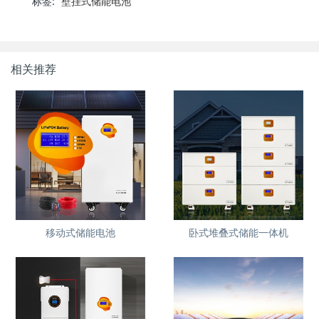
标签:
壁挂式储能电池
相关推荐
移动式储能电池
卧式堆叠式储能一体机