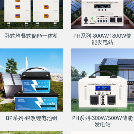
卧式堆叠式储能一体机
PH系列-800W/1800W储
能发电站
BP系列-铅改锂电池组
PH系列-300W/500W储能
发电站