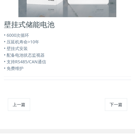
壁挂式储能电池
• 6000次循环
• 压延机寿命>10年
• 壁挂式安装
• 配备电池状态监视器
• 支持RS485/CAN通信
• 免费维护
上一篇
下一篇