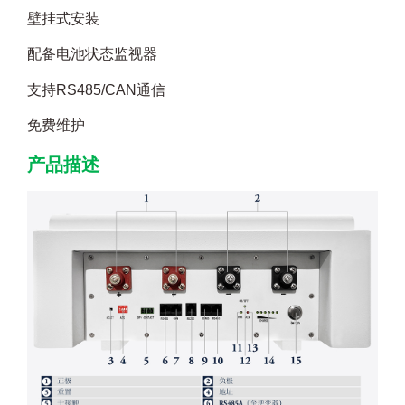
壁挂式安装
配备电池状态监视器
支持RS485/CAN通信
免费维护
产品描述