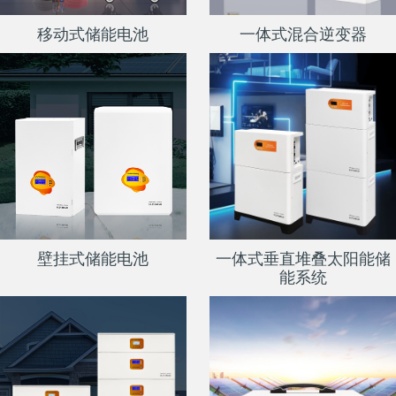
移动式储能电池
一体式混合逆变器
壁挂式储能电池
一体式垂直堆叠太阳能储
能系统