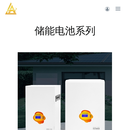
储能电池系列