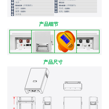
产品细节
产品尺寸