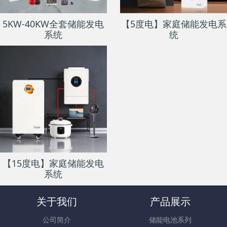
5KW-40KW全套储能发电
【5度电】家庭储能发电系
系统
统
【15度电】家庭储能发电
系统
关于我们
产品展示
公司简介
储能电池系列